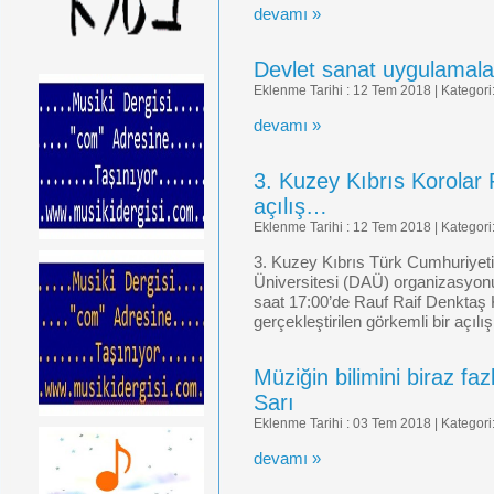
devamı »
Devlet sanat uygulamal
Eklenme Tarihi : 12 Tem 2018 | Kategori
devamı »
3. Kuzey Kıbrıs Korolar 
açılış…
Eklenme Tarihi : 12 Tem 2018 | Kategori
3. Kuzey Kıbrıs Türk Cumhuriyeti
Üniversitesi (DAÜ) organizasyon
saat 17:00’de Rauf Raif Denktaş 
gerçekleştirilen görkemli bir açılış
Müziğin bilimini biraz fa
Sarı
Eklenme Tarihi : 03 Tem 2018 | Kategori
devamı »