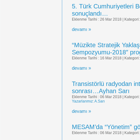
5. Türk Cumhuriyetleri 
sonuçlandı…
Eklenme Tarihi : 26 Mar 2018 | Kategori
devamı »
“Müzikte Stratejik Yaklaş
Sempozyumu-2018″ prog
Eklenme Tarihi : 16 Mar 2018 | Kategori
devamı »
Transistörlü radyodan i
sonrası…Ayhan Sarı
Eklenme Tarihi : 06 Mar 2018 | Kategori
Yazarlarımız: A.Sarı
devamı »
MESAM’da “Yönetim” gö
Eklenme Tarihi : 06 Mar 2018 | Kategori