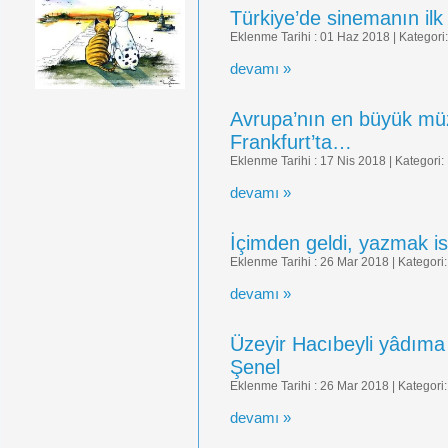
Türkiye’de sinemanın il
Eklenme Tarihi : 01 Haz 2018 | Kategori
devamı »
Avrupa’nın en büyük mü
Frankfurt’ta…
Eklenme Tarihi : 17 Nis 2018 | Kategori:
devamı »
İçimden geldi, yazmak 
Eklenme Tarihi : 26 Mar 2018 | Kategori
devamı »
Üzeyir Hacıbeyli yâdım
Şenel
Eklenme Tarihi : 26 Mar 2018 | Kategori
devamı »